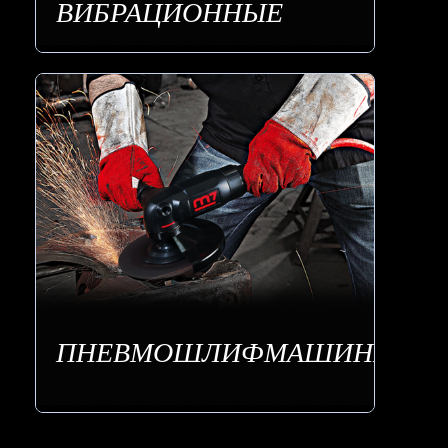
ВИБРАЦИОННЫЕ
ПНЕВМОШЛИФМАШИНЫ УГЛ