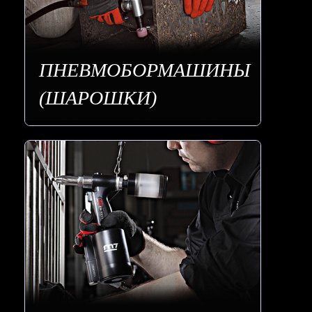
ПНЕВМОБОРМАШИНЫ
(ШАРОШКИ)