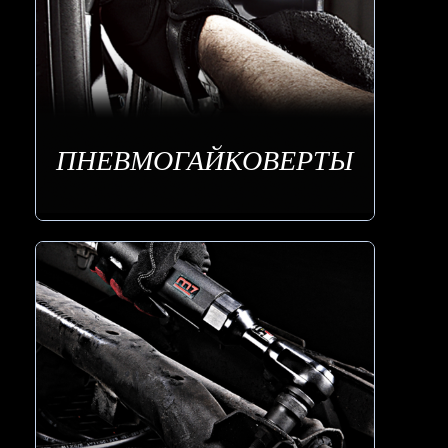
ПНЕВМОГАЙКОВЕРТЫ