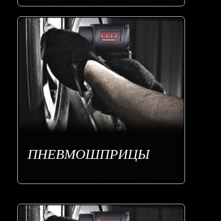
ПНЕВМОШПРИЦЫ