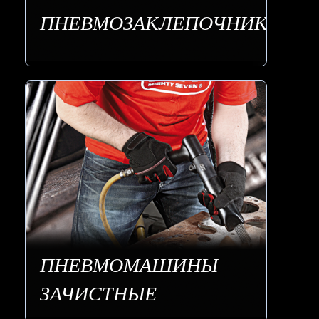
ПНЕВМОЗАКЛЕПОЧНИКИ
ПНЕВМОМАШИНЫ
ЗАЧИСТНЫЕ