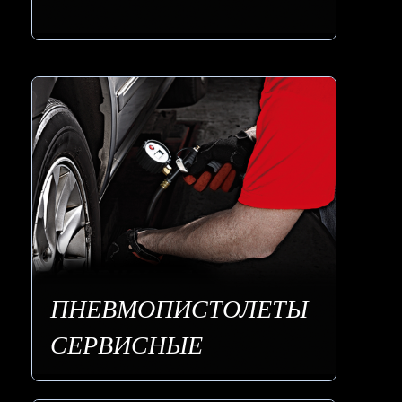
ПНЕВМОПИСТОЛЕТЫ
СЕРВИСНЫЕ