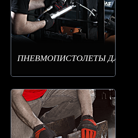
ПНЕВМОПИСТОЛЕТЫ ДЛЯ МА