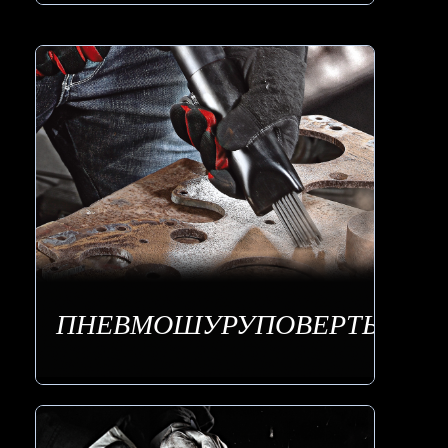
ПНЕВМОШУРУПОВЕРТЫ