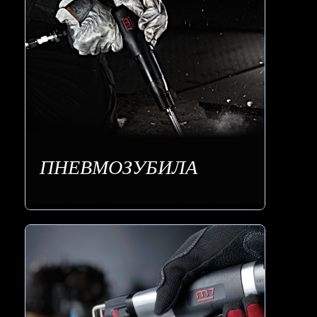
ПНЕВМОЗУБИЛА