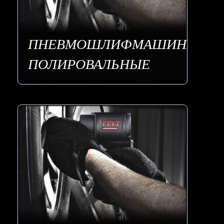
ПНЕВМОШЛИФМАШИНЫ
ПОЛИРОВАЛЬНЫЕ