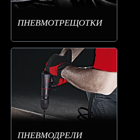
ПНЕВМОТРЕЩОТКИ
ПНЕВМОДРЕЛИ