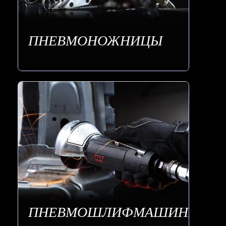
ПНЕВМОНОЖНИЦЫ
ПНЕВМОШЛИФМАШИНЫ