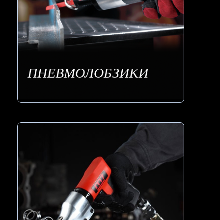
ПНЕВМОЛОБЗИКИ