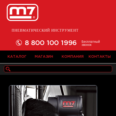
ПНЕВМАТИЧЕСКИЙ ИНСТРУМЕНТ
Бесплатный
8 800 100 1996
звонок
КАТАЛОГ
МАГАЗИН
КОМПАНИЯ
КОНТАКТЫ