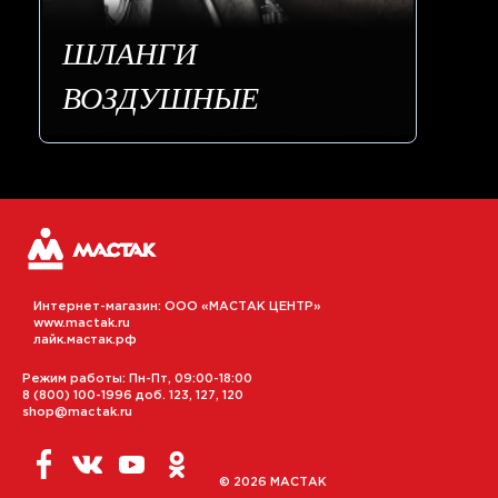
ШЛАНГИ
ВОЗДУШНЫЕ
Интернет-магазин: ООО «МАСТАК ЦЕНТР»
www.mactak.ru
лайк.мастак.рф
Режим работы: Пн-Пт, 09:00-18:00
8 (800) 100-1996 доб. 123, 127, 120
shop@mactak.ru
© 2026 МАСТАК