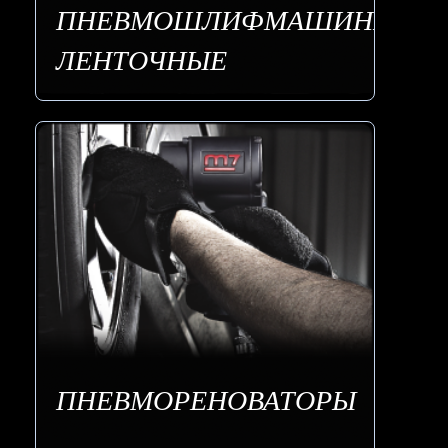
ПНЕВМОШЛИФМАШИНЫ
ЛЕНТОЧНЫЕ
ПНЕВМОРЕНОВАТОРЫ