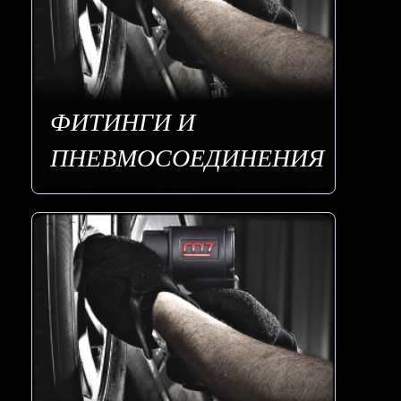
ФИТИНГИ И
ПНЕВМОСОЕДИНЕНИЯ