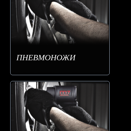
ПНЕВМОНОЖИ