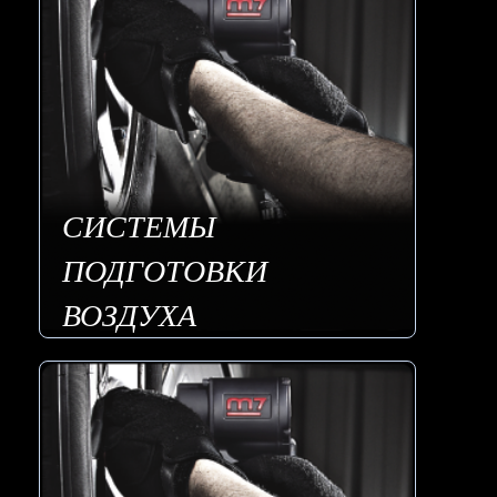
СИСТЕМЫ
ПОДГОТОВКИ
ВОЗДУХА