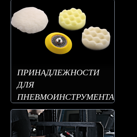
ПРИНАДЛЕЖНОСТИ
ДЛЯ
ПНЕВМОИНСТРУМЕНТА