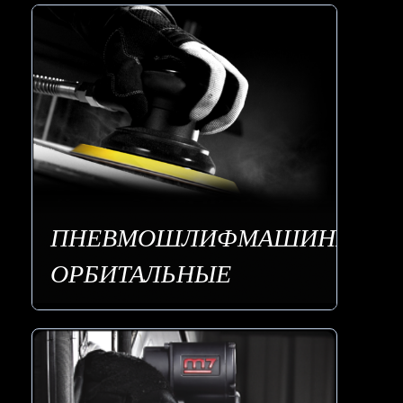
ПНЕВМОШЛИФМАШИНЫ
ОРБИТАЛЬНЫЕ