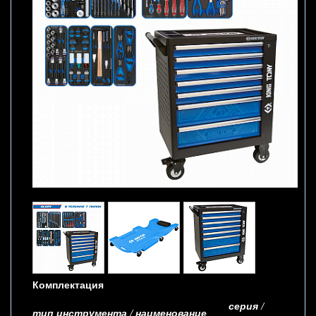
Комплектация
серия /
тип инструмента / наименование