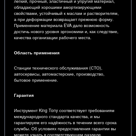
легкий, прочный, эластичный и упругий материал,
обладающий хорошими амортизирующими
свойствами, устойчивый к маслам и растворителям,
а при деформации возвращает прежнюю форму.
Применение материала EVA дало возможность
достичь нового уровня эргономики и, как следствие,
качества организации рабочего места.
Область применения
Станции технического обслуживания (СТО),
автосервисы, автомастерские, производство,
бытовое применение.
Гарантия
Инструмент King Tony соответствует требованиям
международного стандарта качества, и мы
гарантируем его надёжность в течении всего срока
службы. Об условиях предоставления гарантии вы
можете узнать в соответствующем разделе.