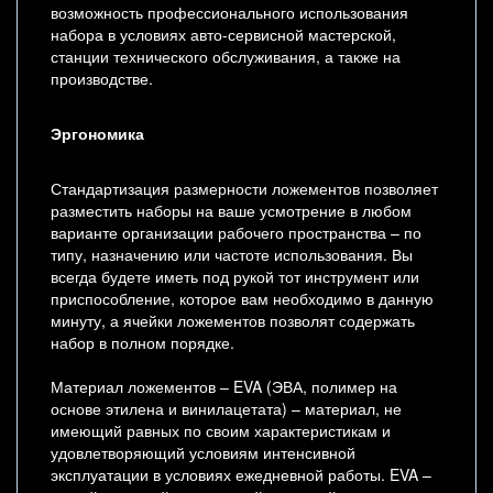
возможность профессионального использования
набора в условиях авто-сервисной мастерской,
станции технического обслуживания, а также на
производстве.
Эргономика
Стандартизация размерности ложементов позволяет
разместить наборы на ваше усмотрение в любом
варианте организации рабочего пространства – по
типу, назначению или частоте использования. Вы
всегда будете иметь под рукой тот инструмент или
приспособление, которое вам необходимо в данную
минуту, а ячейки ложементов позволят содержать
набор в полном порядке.
Материал ложементов – EVA (ЭВА, полимер на
основе этилена и винилацетата) – материал, не
имеющий равных по своим характеристикам и
удовлетворяющий условиям интенсивной
эксплуатации в условиях ежедневной работы. EVA –