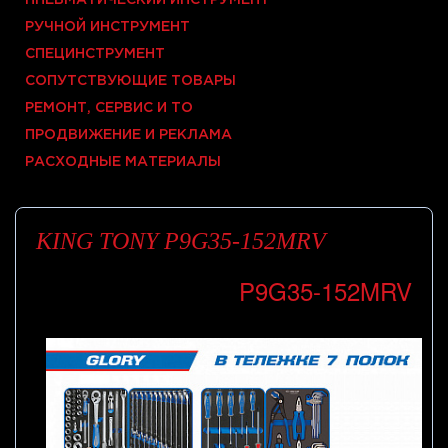
ПНЕВМАТИЧЕСКИЙ ИНСТРУМЕНТ
РУЧНОЙ ИНСТРУМЕНТ
СПЕЦИНСТРУМЕНТ
СОПУТСТВУЮЩИЕ ТОВАРЫ
РЕМОНТ, СЕРВИС И ТО
ПРОДВИЖЕНИЕ И РЕКЛАМА
РАСХОДНЫЕ МАТЕРИАЛЫ
KING TONY P9G35-152MRV
P9G35-152MRV