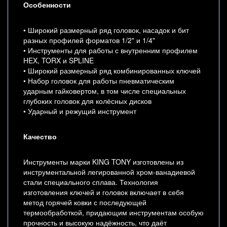
Особенности
• Широкий размерный ряд головок, насадок и бит
разных профилей форматов 1/2" и 1/4"
• Инструменты для работы с внутренним профилем
HEX, TORX и SPLINE
• Широкий размерный ряд комбинированных ключей
• Набор головок для работы пневматическим
ударным гайковертом, в том числе специальных
глубоких головок для колёсных дисков
• Ударный и режущий инструмент
Качество
Инструменты марки KING TONY изготовлены из
инструментальной легированной хром-ванадиевой
стали специального сплава. Технология
изготовления ключей и головок включает в себя
метод горячей ковки с последующей
термообработкой, придающим инструментам особую
прочность и высокую надёжность, что даёт